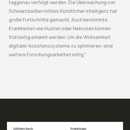
taggenau verfolgt werden. Die Überwachung von
Schwanzbeißen mittels Künstlicher Intelligenz hat
große Fortschritte gemacht. Auch bestimmte
Krankheiten wie Husten oder Nekrosen können
frühzeitig erkannt werden. Um die Wirksamkeit
digitaler Assistenzsysteme zu optimieren, sind
weitere Forschungsarbeiten nötig.“