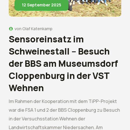
12 September 2025
von
Olaf Katenkamp
Sensoreinsatz im
Schweinestall – Besuch
der BBS am Museumsdorf
Cloppenburg in der VST
Wehnen
Im Rahmen der Kooperation mit dem TiPP-Projekt
war die FSA 1 und 2 der BBS Cloppenburg zu Besuch
in der Versuchsstation Wehnen der
Landwirtschaftskammer Niedersachen. Am