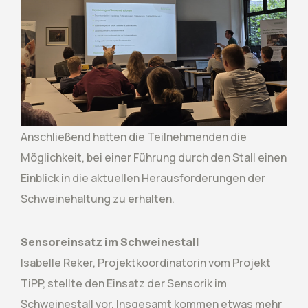
Anschließend hatten die Teilnehmenden die
Möglichkeit, bei einer Führung durch den Stall einen
Einblick in die aktuellen Herausforderungen der
Schweinehaltung zu erhalten.
Sensoreinsatz im Schweinestall
Isabelle Reker, Projektkoordinatorin vom Projekt
TiPP, stellte den Einsatz der Sensorik im
Schweinestall vor. Insgesamt kommen etwas mehr