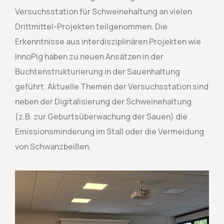
Versuchsstation für Schweinehaltung an vielen
Drittmittel-Projekten teilgenommen. Die
Erkenntnisse aus interdisziplinären Projekten wie
InnoPig haben zu neuen Ansätzen in der
Buchtenstrukturierung in der Sauenhaltung
geführt. Aktuelle Themen der Versuchsstation sind
neben der Digitalisierung der Schweinehaltung
(z.B. zur Geburtsüberwachung der Sauen) die
Emissionsminderung im Stall oder die Vermeidung
von Schwanzbeißen.